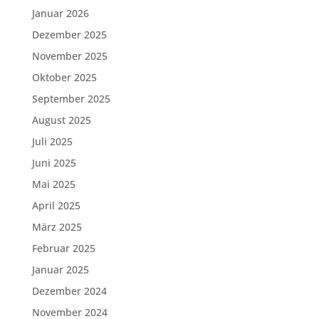
Januar 2026
Dezember 2025
November 2025
Oktober 2025
September 2025
August 2025
Juli 2025
Juni 2025
Mai 2025
April 2025
März 2025
Februar 2025
Januar 2025
Dezember 2024
November 2024