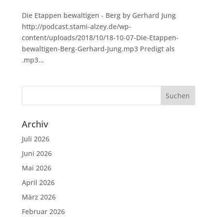
Die Etappen bewaltigen - Berg by Gerhard Jung
http://podcast.stami-alzey.de/wp-
content/uploads/2018/10/18-10-07-Die-Etappen-
bewaltigen-Berg-Gerhard-Jung.mp3 Predigt als
.mp3...
Archiv
Juli 2026
Juni 2026
Mai 2026
April 2026
März 2026
Februar 2026