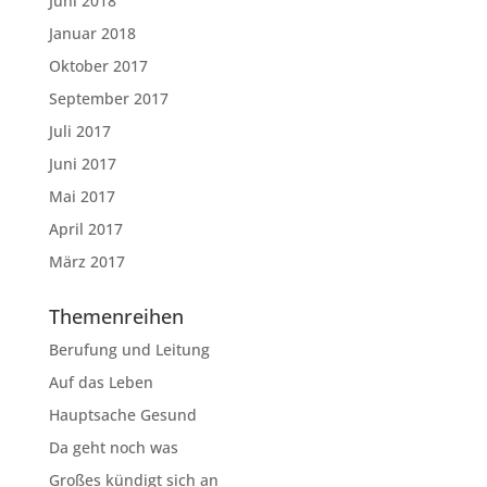
Juni 2018
Januar 2018
Oktober 2017
September 2017
Juli 2017
Juni 2017
Mai 2017
April 2017
März 2017
Themenreihen
Berufung und Leitung
Auf das Leben
Hauptsache Gesund
Da geht noch was
Großes kündigt sich an