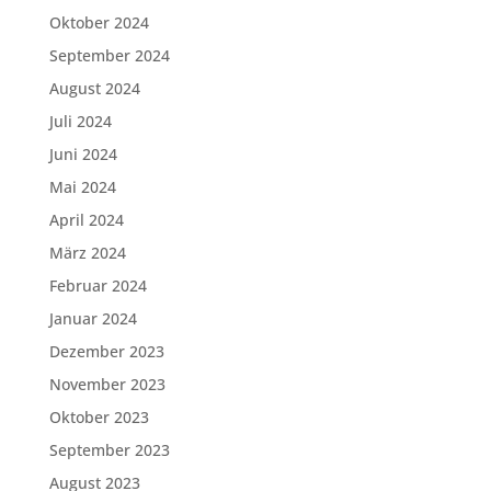
Oktober 2024
September 2024
August 2024
Juli 2024
Juni 2024
Mai 2024
April 2024
März 2024
Februar 2024
Januar 2024
Dezember 2023
November 2023
Oktober 2023
September 2023
August 2023