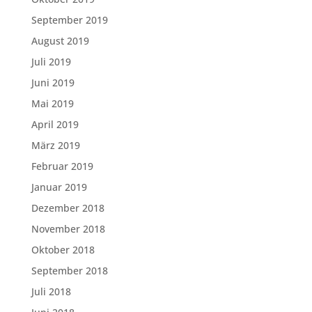
September 2019
August 2019
Juli 2019
Juni 2019
Mai 2019
April 2019
März 2019
Februar 2019
Januar 2019
Dezember 2018
November 2018
Oktober 2018
September 2018
Juli 2018