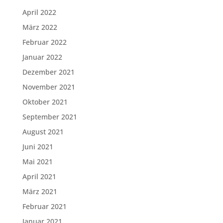
April 2022
März 2022
Februar 2022
Januar 2022
Dezember 2021
November 2021
Oktober 2021
September 2021
August 2021
Juni 2021
Mai 2021
April 2021
März 2021
Februar 2021
Januar 2021