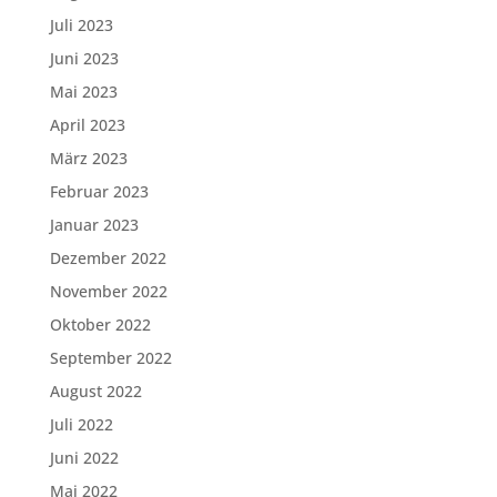
Juli 2023
Juni 2023
Mai 2023
April 2023
März 2023
Februar 2023
Januar 2023
Dezember 2022
November 2022
Oktober 2022
September 2022
August 2022
Juli 2022
Juni 2022
Mai 2022