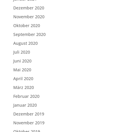
Dezember 2020
November 2020
Oktober 2020
September 2020
August 2020
Juli 2020
Juni 2020
Mai 2020
April 2020
März 2020
Februar 2020
Januar 2020
Dezember 2019
November 2019
Oktober 2019