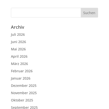
Archiv
Juli 2026
Juni 2026
Mai 2026
April 2026
März 2026
Februar 2026
Januar 2026
Dezember 2025
November 2025
Oktober 2025
September 2025