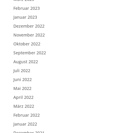
Februar 2023
Januar 2023
Dezember 2022
November 2022
Oktober 2022
September 2022
August 2022
Juli 2022
Juni 2022
Mai 2022
April 2022
März 2022
Februar 2022
Januar 2022
Dezember 2021