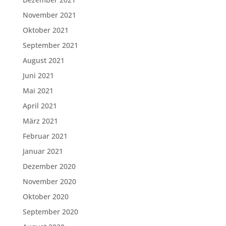
November 2021
Oktober 2021
September 2021
August 2021
Juni 2021
Mai 2021
April 2021
März 2021
Februar 2021
Januar 2021
Dezember 2020
November 2020
Oktober 2020
September 2020