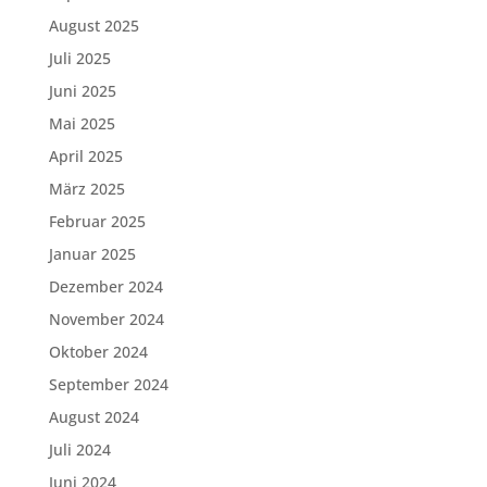
August 2025
Juli 2025
Juni 2025
Mai 2025
April 2025
März 2025
Februar 2025
Januar 2025
Dezember 2024
November 2024
Oktober 2024
September 2024
August 2024
Juli 2024
Juni 2024