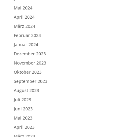
Mai 2024
April 2024
März 2024
Februar 2024
Januar 2024
Dezember 2023
November 2023
Oktober 2023
September 2023
August 2023
Juli 2023
Juni 2023
Mai 2023
April 2023
März 2023