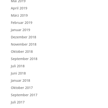
Mai 2019
April 2019
März 2019
Februar 2019
Januar 2019
Dezember 2018
November 2018
Oktober 2018
September 2018
Juli 2018
Juni 2018
Januar 2018
Oktober 2017
September 2017
Juli 2017