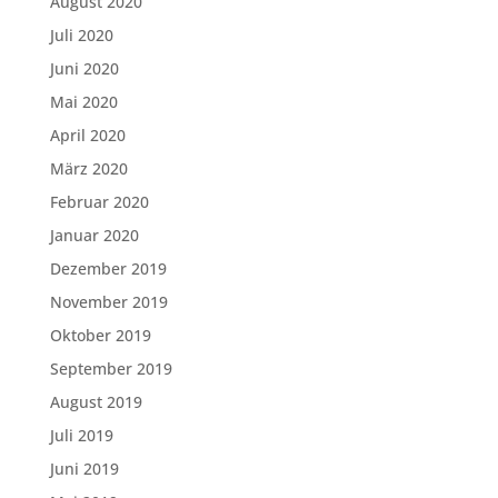
August 2020
Juli 2020
Juni 2020
Mai 2020
April 2020
März 2020
Februar 2020
Januar 2020
Dezember 2019
November 2019
Oktober 2019
September 2019
August 2019
Juli 2019
Juni 2019