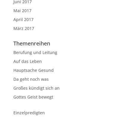
Juni 2017
Mai 2017
April 2017
März 2017
Themenreihen
Berufung und Leitung
Auf das Leben
Hauptsache Gesund
Da geht noch was
Großes kündigt sich an
Gottes Geist bewegt
Einzelpredigten