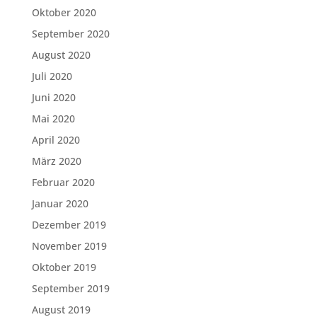
Oktober 2020
September 2020
August 2020
Juli 2020
Juni 2020
Mai 2020
April 2020
März 2020
Februar 2020
Januar 2020
Dezember 2019
November 2019
Oktober 2019
September 2019
August 2019