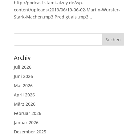
http://podcast.stami-alzey.de/wp-
content/uploads/2019/06/19-06-02-Martin-Wurster-
Stark-Machen.mp3 Predigt als .mp3...
Archiv
Juli 2026
Juni 2026
Mai 2026
April 2026
März 2026
Februar 2026
Januar 2026
Dezember 2025