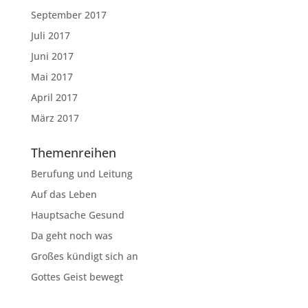
September 2017
Juli 2017
Juni 2017
Mai 2017
April 2017
März 2017
Themenreihen
Berufung und Leitung
Auf das Leben
Hauptsache Gesund
Da geht noch was
Großes kündigt sich an
Gottes Geist bewegt