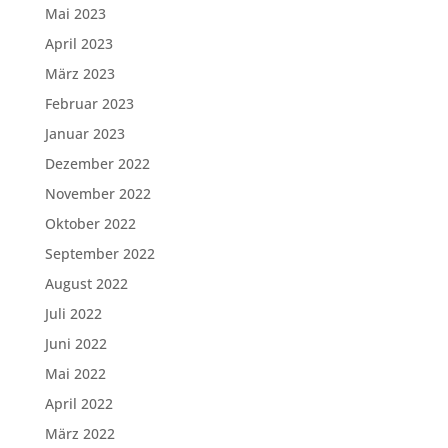
Mai 2023
April 2023
März 2023
Februar 2023
Januar 2023
Dezember 2022
November 2022
Oktober 2022
September 2022
August 2022
Juli 2022
Juni 2022
Mai 2022
April 2022
März 2022