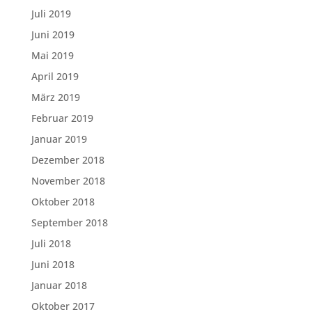
Juli 2019
Juni 2019
Mai 2019
April 2019
März 2019
Februar 2019
Januar 2019
Dezember 2018
November 2018
Oktober 2018
September 2018
Juli 2018
Juni 2018
Januar 2018
Oktober 2017