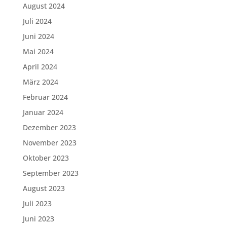
August 2024
Juli 2024
Juni 2024
Mai 2024
April 2024
März 2024
Februar 2024
Januar 2024
Dezember 2023
November 2023
Oktober 2023
September 2023
August 2023
Juli 2023
Juni 2023