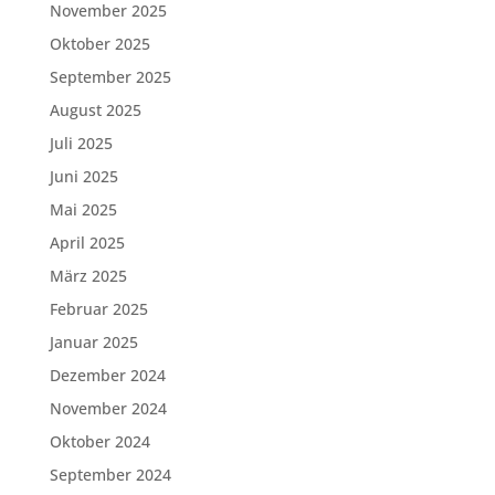
November 2025
Oktober 2025
September 2025
August 2025
Juli 2025
Juni 2025
Mai 2025
April 2025
März 2025
Februar 2025
Januar 2025
Dezember 2024
November 2024
Oktober 2024
September 2024