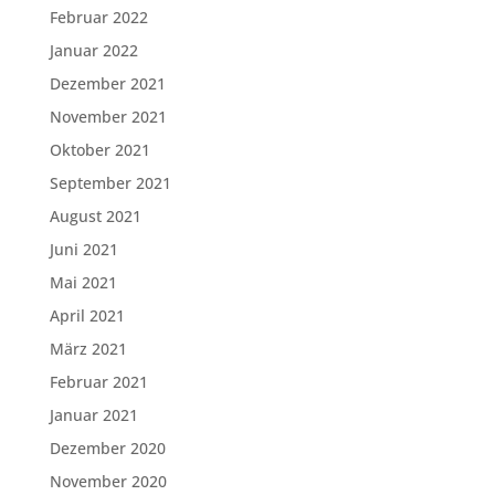
Februar 2022
Januar 2022
Dezember 2021
November 2021
Oktober 2021
September 2021
August 2021
Juni 2021
Mai 2021
April 2021
März 2021
Februar 2021
Januar 2021
Dezember 2020
November 2020